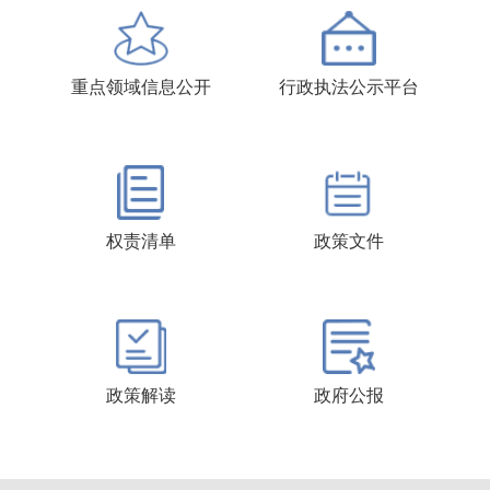
重点领域信息公开
行政执法公示平台
权责清单
政策文件
政策解读
政府公报