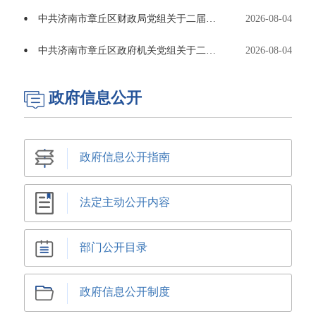
中共济南市章丘区财政局党组关于二届区委第八轮巡察集中整改进展情况的通报
2026-08-04
中共济南市章丘区政府机关党组关于二届区委第八轮巡察集中整改进展情况的通报
2026-08-04
政府信息公开
政府信息公开指南
法定主动公开内容
部门公开目录
政府信息公开制度