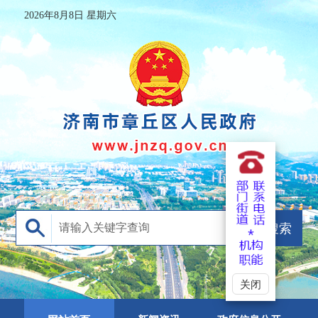
2026年8月8日 星期六
关闭