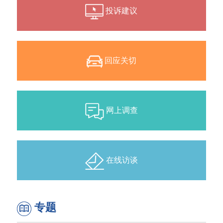
投诉建议
回应关切
网上调查
在线访谈
专题