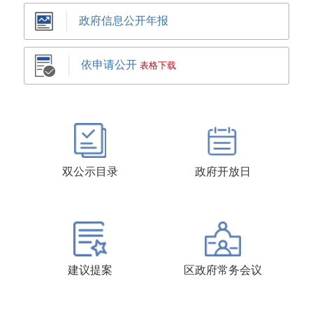
政府信息公开年报
依申请公开
表格下载
双公示目录
政府开放日
建议提案
区政府常务会议