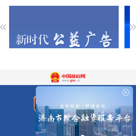
版权所有：济南市章丘区人民政府
济南市章丘区人民政府办公室主办