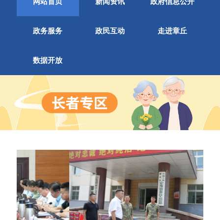
网站首页
新闻资讯
政府信息公开
政务服务
政民互动
走进章丘
数据开放