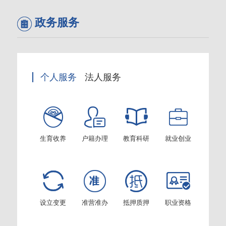
政务服务
个人服务
法人服务
生育收养
户籍办理
教育科研
就业创业
设立变更
准营准办
抵押质押
职业资格