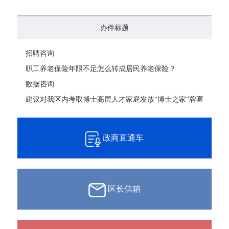
办件标题
招聘咨询
职工养老保险年限不足怎么转成居民养老保险？
数据咨询
建议对我区内考取博士高层人才家庭发放“博士之家”牌匾
政商直通车
区长信箱