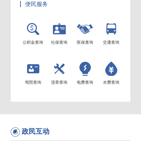
便民服务
公积金查询
社保查询
医保查询
交通查询
驾照查询
违章查询
电费查询
水费查询
政民互动