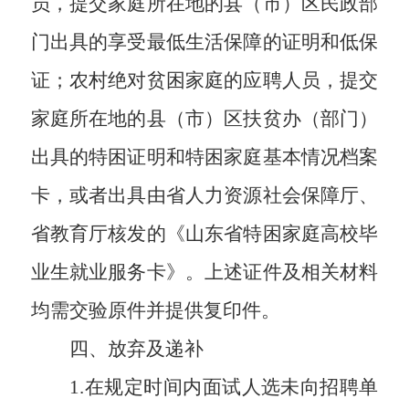
员，提交家庭所在地的县（市）区民政部
门出具的享受最低生活保障的证明和低保
证；农村绝对贫困家庭的应聘人员，提交
家庭所在地的县（市）区扶贫办（部门）
出具的特困证明和特困家庭基本情况档案
卡，或者出具由省人力资源社会保障厅、
省教育厅核发的《山东省特困家庭高校毕
业生就业服务卡》。上述证件及相关材料
均需交验原件并提供复印件。
四、放弃及递补
1.在规定时间内面试人选未向招聘单