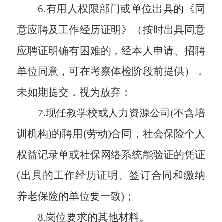
6.有用人权限部门或单位出具的《同
意应聘及工作经历证明》（按时出具同意
应聘证明确有困难的，经本人申请、招聘
单位同意，可在考察体检阶段前提供），
未如期提交，视为放弃；
7.现任教学校或人力资源公司(不含培
训机构)的聘用(劳动)合同，社会保险个人
权益记录单或社保网络系统能验证的凭证
(出具的工作经历证明、签订合同和缴纳
养老保险的单位要一致)；
8.岗位要求的其他材料。