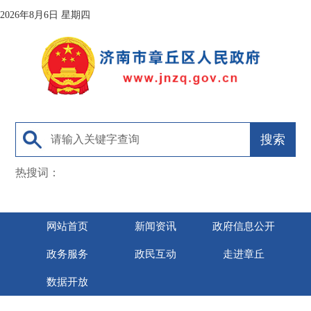
2026年8月6日 星期四
热搜词：
网站首页
新闻资讯
政府信息公开
政务服务
政民互动
走进章丘
数据开放