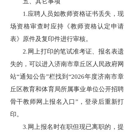
五、其它事项
1.应聘人员如教师资格证书丢失，现
场资格审查时应持《教师资格认定申请
表》原件及复印件进行审核。
2.网上打印的笔试准考证、报名表遗
失的，可以进入济南市章丘区人民政府网
站“通知公告”栏找到“2026年度济南市章
丘区教育和体育局所属事业单位公开招聘
骨干教师网上报名入口”，登录后重新打
印。
3.网上报名时在职但现已离职的，提