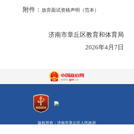
附件：
放弃面试资格声明（范本）
济南市章丘区教育和体育局
2026年
4
月
7
日
版权所有：济南市章丘区人民政府
济南市章丘区人民政府办公室主办