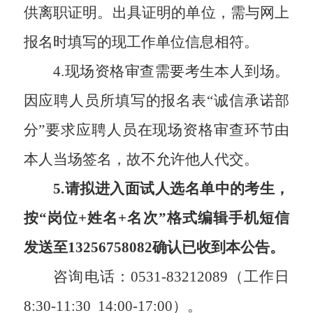
供离职证明。出具证明的单位，需与网上
报名时填写的现工作单位信息相符。
4.现场资格审查需要考生本人到场。
因应聘人员所填写的报名表“诚信承诺部
分”要求应聘人员在现场资格审查环节由
本人当场签名，故不允许他人代交。
5.
请拟进入面试人选名单中的考生，
按
“岗位+姓名+名次”格式编辑手机短信
发送至13256758082确认已收到本公告。
咨询电话：
0531-83212089（工作日
8:30-11:30 14:00-17:00）。