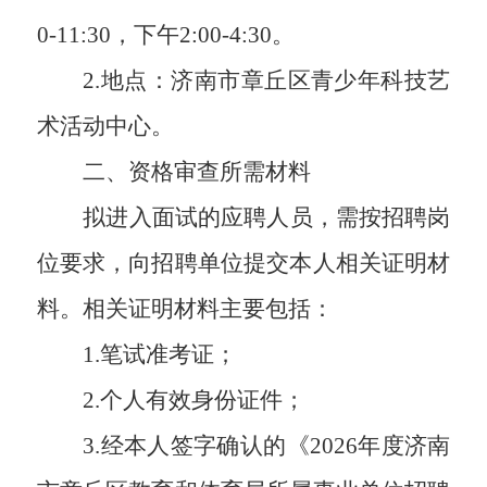
0-11:30，下午2:00-4:30。
2.地点：济南市章丘区青少年
科技艺
术活动中心
。
二、资格审查所需材料
拟进入面试的应聘人员，需按招聘岗
位要求，向招聘单位提交本人相关证明材
料。相关证明材料主要包括：
1.笔试准考证；
2.个人有效身份证件；
3.经本人签字确认的《2026年度济南