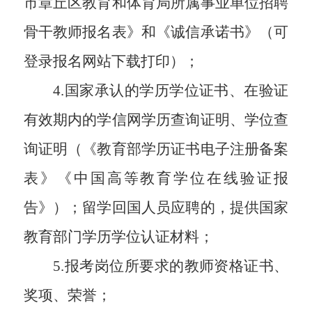
市章丘区教育和体育局所属事业单位招聘
骨干教师报名表》和《诚信承诺书》（可
登录报名网站下载打印）；
4.国家承认的学历学位证书、在验证
有效期内的学信网学历查询证明、学位查
询证明（《教育部学历证书电子注册备案
表》《中国高等教育学位在线验证报
告》）；留学回国人员应聘的，提供国家
教育部门学历学位认证材料；
5.报考岗位所要求的教师资格证书、
奖项、荣誉；