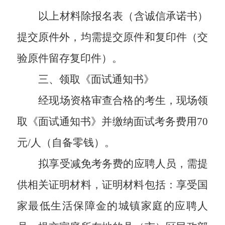
以上材料除报名表（含诚信承诺书）
提交原件外，均需提交原件和复印件（交
验原件留存复印件）。
三、领取《面试通知书》
经现场资格审查合格的考生，现场领
取《面试通知书》并缴纳面试考务费用
70
元/人
（自备零钱）
。
拟享受减免考务费的应聘人员，需提
供相关证明材料，证明材料包括：享受国
家最低生活保障金的城镇家庭的应聘人