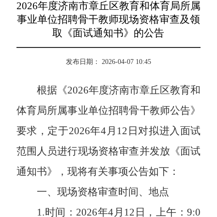
2026年度济南市章丘区教育和体育局所属
事业单位招聘骨干教师现场资格审查及领
取《面试通知书》的公告
发布日期： 2026-04-07 10:45
根据《
2026年度济南市章丘区教育和
体育局所属事业单位招聘骨干教师公告》
要求，定于2026年
4月12日
对拟进入面试
范围人员进行现场资格审查并发放《面试
通知书》，现将有关事项公告如下：
一、现场资格审查时间、地点
1.时间：2026年
4月12日
，上午：
9:0