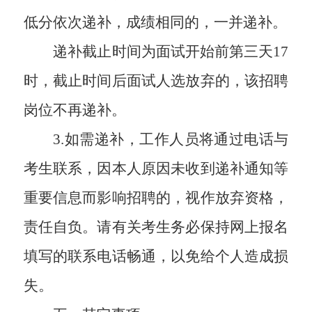
低分依次递补，成绩相同的，一并递补。
递补截止时间为面试开始前第三天
17
时，截止时间后面试人选放弃的，该招聘
岗位不再递补。
3.如需递补，工作人员将通过电话与
考生联系，因本人原因未收到递补通知等
重要信息而影响招聘的，视作放弃资格，
责任自负。请有关考生务必保持网上报名
填写的联系电话畅通，以免给个人造成损
失。