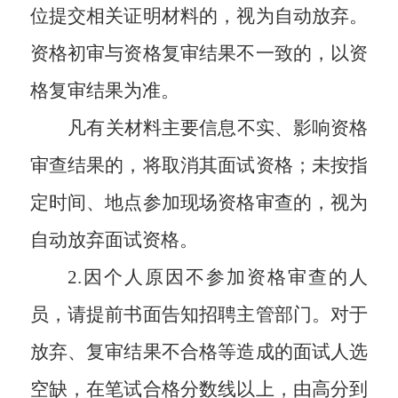
位提交相关证明材料的，视为自动放弃。
资格初审与资格复审结果不一致的，以资
格复审结果为准。
凡有关材料主要信息不实、影响资格
审查结果的，将取消其面试资格；未按指
定时间、地点参加现场资格审查的，视为
自动放弃面试资格。
2.因个人原因不参加资格审查的人
员，请提前书面告知招聘主管部门。对于
放弃、复审结果不合格等造成的面试人选
空缺，在笔试合格分数线以上，由高分到