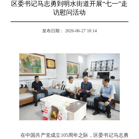
区委书记马志勇到明水街道开展“七一”走
访慰问活动
发布日期： 2026-06-27 10:14
在中国共产党成立105周年之际，区委书记马志勇