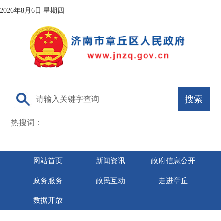
2026年8月6日 星期四
热搜词：
网站首页
新闻资讯
政府信息公开
政务服务
政民互动
走进章丘
数据开放