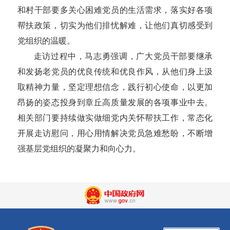
和村干部要多关心困难党员的生活需求，落实好各项
帮扶政策，切实为他们排忧解难，让他们真切感受到
党组织的温暖。
走访过程中，马志勇强调，广大党员干部要继承
和发扬老党员的优良传统和优良作风，从他们身上汲
取精神力量，坚定理想信念，践行初心使命，以更加
昂扬的姿态投身到章丘高质量发展的各项事业中去。
相关部门要持续做实做细党内关怀帮扶工作，常态化
开展走访慰问，用心用情解决党员急难愁盼，不断增
强基层党组织的凝聚力和向心力。