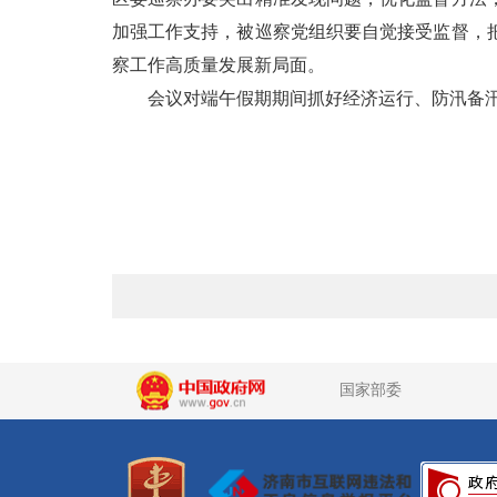
加强工作支持，被巡察党组织要自觉接受监督，
察工作高质量发展新局面。
会议对端午假期期间抓好经济运行、防汛备
国家部委