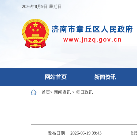
2026年8月9日 星期日
网站首页
新闻资讯
首页
>
新闻资讯
>
每日政讯
发布日期： 2026-06-19 09:43
浏