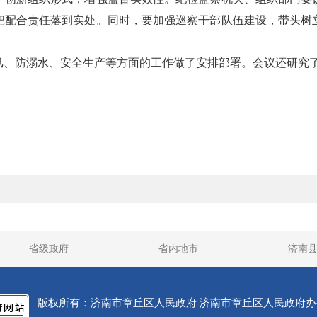
把配合责任落到实处。同时，要加强巡察干部队伍建设，带头树
汛、防溺水、安全生产等方面的工作做了安排部署。会议还研究
省级政府
省内地市
济南
版权所有：济南市章丘区人民政府
济南市章丘区人民政府