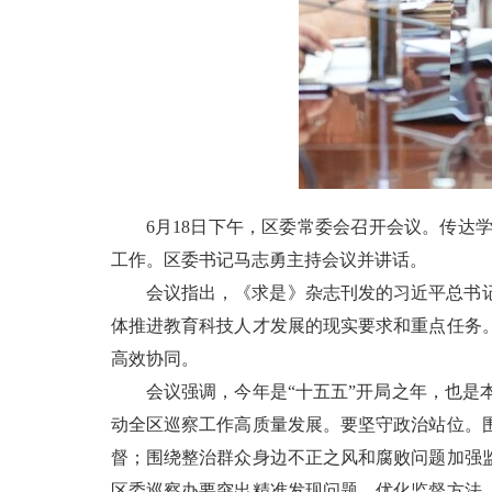
6月18日下午，区委常委会召开会议。传
工作。区委书记马志勇主持会议并讲话。
会议指出，《求是》杂志刊发的习近平总书
体推进教育科技人才发展的现实要求和重点任务
高效协同。
会议强调，今年是“十五五”开局之年，也
动全区巡察工作高质量发展。要坚守政治站位。
督；围绕整治群众身边不正之风和腐败问题加强
区委巡察办要突出精准发现问题，优化监督方法