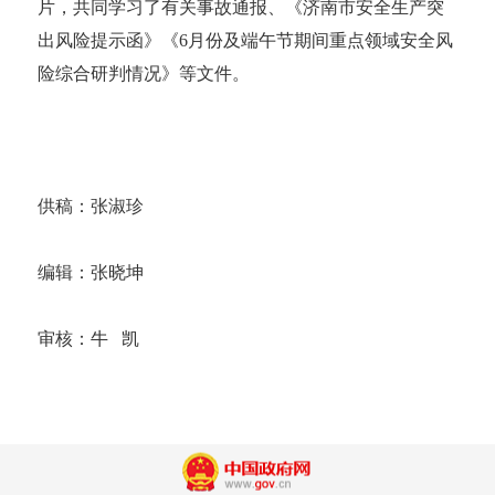
片，共同学习了有关事故通报、《济南市安全生产突
出风险提示函》《6月份及端午节期间重点领域安全风
险综合研判情况》等文件。
供稿：张淑珍
编辑：张晓坤
审核：牛 凯