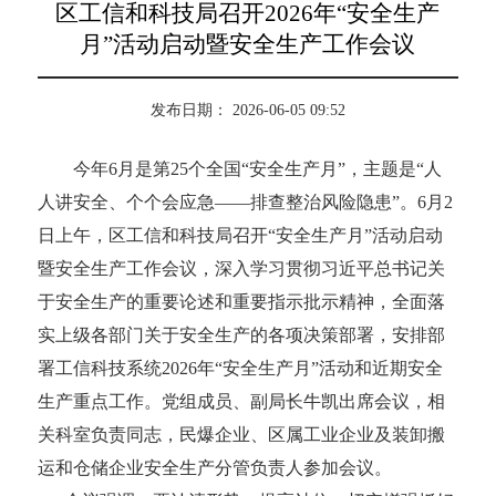
区工信和科技局召开2026年“安全生产
月”活动启动暨安全生产工作会议
发布日期： 2026-06-05 09:52
今年6月是第25个全国“安全生产月”，主题是“人
人讲安全、个个会应急——排查整治风险隐患”。6月2
日上午，区工信和科技局召开“安全生产月”活动启动
暨安全生产工作会议，深入学习贯彻习近平总书记关
于安全生产的重要论述和重要指示批示精神，全面落
实上级各部门关于安全生产的各项决策部署，安排部
署工信科技系统2026年“安全生产月”活动和近期安全
生产重点工作。党组成员、副局长牛凯出席会议，相
关科室负责同志，民爆企业、区属工业企业及装卸搬
运和仓储企业安全生产分管负责人参加会议。