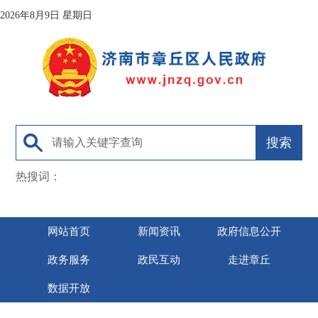
2026年8月9日 星期日
热搜词：
网站首页
新闻资讯
政府信息公开
政务服务
政民互动
走进章丘
数据开放