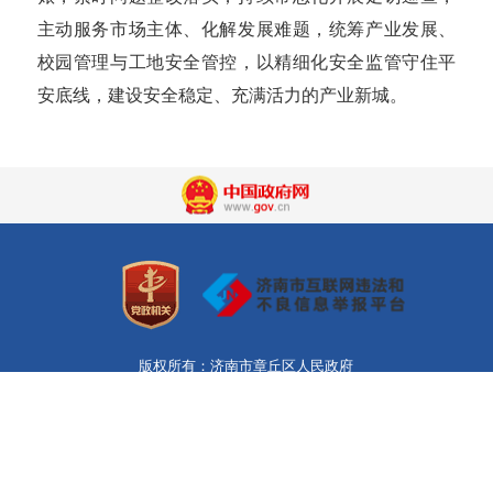
主动服务市场主体、化解发展难题，统筹产业发展、
校园管理与工地安全管控，以精细化安全监管守住平
安底线，建设安全稳定、充满活力的产业新城。
版权所有：济南市章丘区人民政府
济南市章丘区人民政府办公室主办
章丘区政府信息中心承办
网站标识码：3701810019