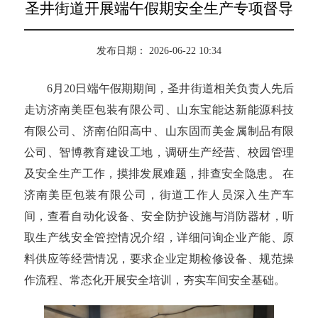
圣井街道开展端午假期安全生产专项督导
发布日期： 2026-06-22 10:34
6月20日端午假期期间，圣井街道相关负责人先后
走访济南美臣包装有限公司、山东宝能达新能源科技
有限公司、济南伯阳高中、山东固而美金属制品有限
公司、智博教育建设工地，调研生产经营、校园管理
及安全生产工作，摸排发展难题，排查安全隐患。
在
济南美臣包装有限公司，街道工作人员深入生产车
间，查看自动化设备、安全防护设施与消防器材，听
取生产线安全管控情况介绍，详细问询企业产能、原
料供应等经营情况，要求企业定期检修设备、规范操
作流程、常态化开展安全培训，夯实车间安全基础。