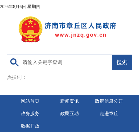
2026年8月6日 星期四
热搜词：
网站首页
新闻资讯
政府信息公开
政务服务
政民互动
走进章丘
数据开放