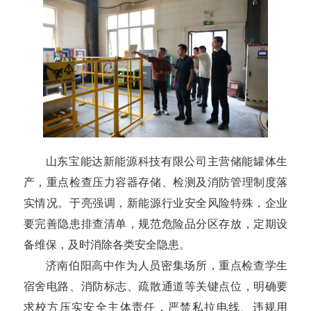
山东宝能达新能源科技有限公司主营储能罐体生
产，重点检查压力容器存储、检测及消防管理制度落
实情况。于亮强调，新能源行业安全风险特殊，企业
要完善隐患排查清单，规范危险品分区存放，定期设
备维保，及时消除各类安全隐患。
济南伯阳高中作为人员密集场所，重点检查学生
宿舍电路、消防标志、疏散通道等关键点位，明确要
求校方压实安全主体责任，严禁私拉电线、违规用