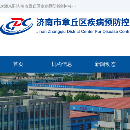
欢迎来到济南市章丘区疾病预防控制中心！
首页
机构信息
新闻动态