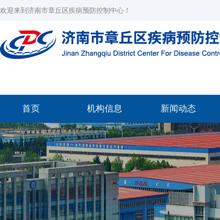
欢迎来到济南市章丘区疾病预防控制中心！
首页
机构信息
新闻动态