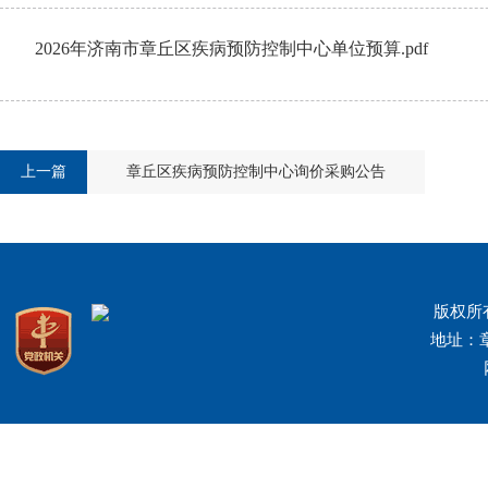
2026年济南市章丘区疾病预防控制中心单位预算.pdf
上一篇
章丘区疾病预防控制中心询价采购公告
版权所
地址：章丘