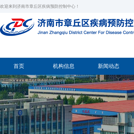
欢迎来到济南市章丘区疾病预防控制中心！
首页
机构信息
新闻动态