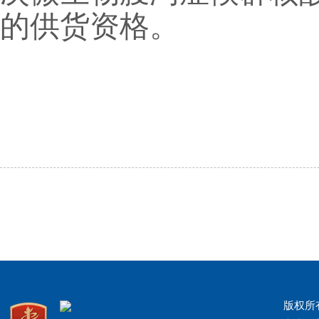
的供货资格。
版权所