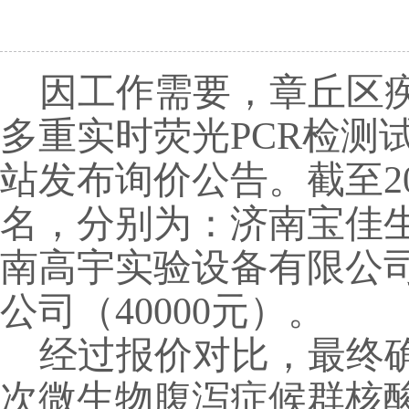
因工作需要，章丘区
多重实时荧光
PCR检测试
站发布询价公告。截至
名，分别为
：济南宝佳
南高宇实验设备有限公
公司（40000元）。
经过报价对比，最终
次微生物腹泻症候群核