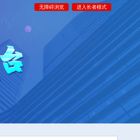
无障碍浏览
进入长者模式