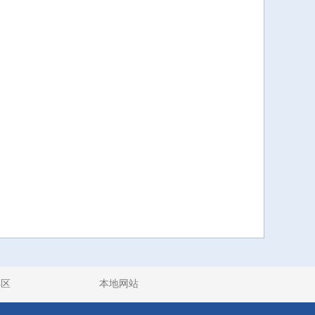
县区
本地网站