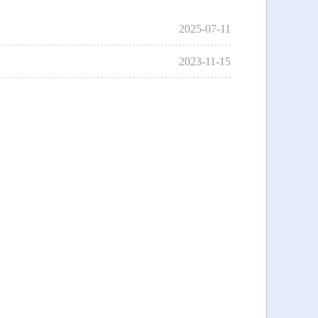
2025-07-11
2023-11-15