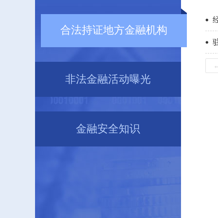
合法持证地方金融机构
非法金融活动曝光
金融安全知识