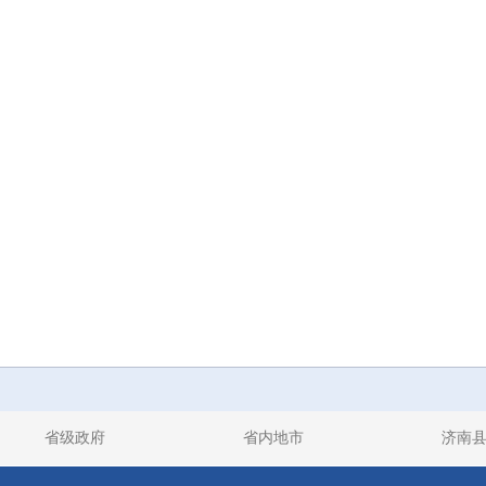
省级政府
省内地市
济南