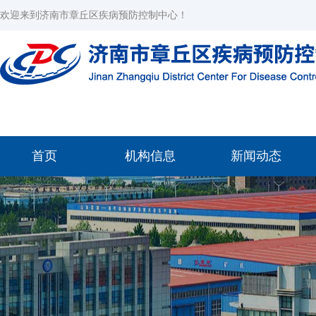
欢迎来到济南市章丘区疾病预防控制中心！
首页
机构信息
新闻动态