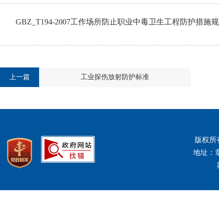
GBZ_T194-2007工作场所防止职业中毒卫生工程防护措施规范
上一篇
工业探伤放射防护标准
版权所
地址：章丘