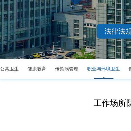
法律法
公共卫生
健康教育
传染病管理
职业与环境卫生
工作场所