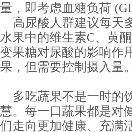
量，即考虑血糖负荷
(G
高尿酸人群建议每天
水果中的维生素
C
、黄酮
变果糖对尿酸的影响作
果，但需要控制摄入量
多吃蔬果不是一时的
慧。每一口蔬果都是对
们走向更加健康、充满