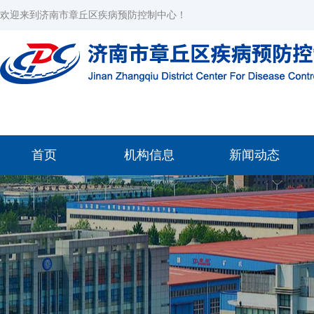
欢迎来到济南市章丘区疾病预防控制中心！
首页
机构信息
新闻动态