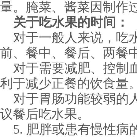
量。腌菜、酱菜因制作
关于吃水果的时间
：
对于一般人来说，吃
前、餐中、餐后、两餐
对于需要减肥、控制
利于减少正餐的饮食量
对于胃肠功能较弱的
议餐后吃水果。
5. 肥胖或患有慢性