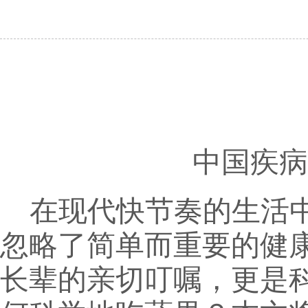
中国疾病
在现代快节奏的生活
忽略了简单而重要的健
长辈的亲切叮嘱，更是