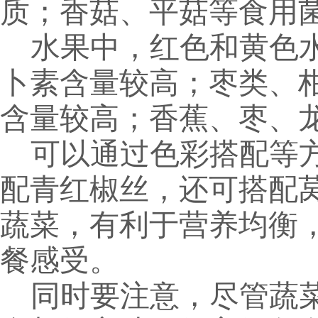
质；香菇、平菇等食用
水果中，红色和黄色
卜素含量较高；枣类、
含量较高；香蕉、枣、
可以通过色彩搭配等
配青红椒丝，还可搭配
蔬菜，有利于营养均衡
餐感受。
同时要注意，尽管蔬