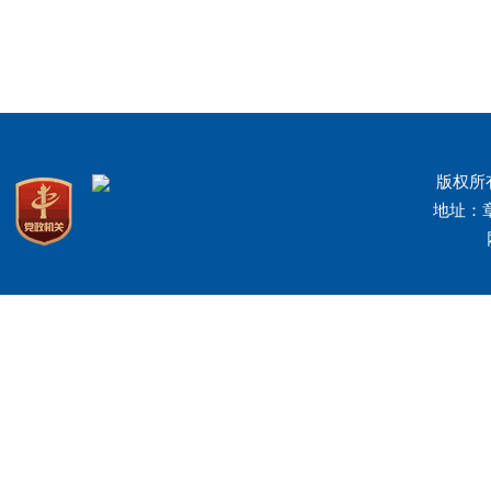
版权所
地址：章丘