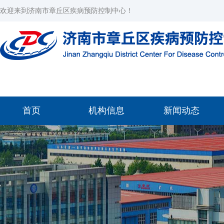
欢迎来到济南市章丘区疾病预防控制中心！
首页
机构信息
新闻动态