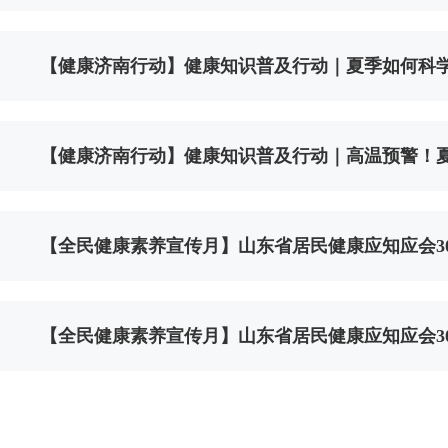
【健康济南行动】健康知识普及行动｜夏季如何科
【健康济南行动】健康知识普及行动｜高温预警！夏日
【全民健康素养宣传月】山东省居民健康应知应会30
【全民健康素养宣传月】山东省居民健康应知应会3