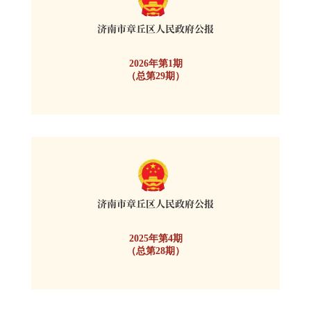
2026年第1期
（总第29期）
2025年第4期
（总第28期）