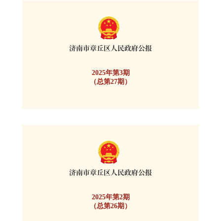
2025年第3期
（总第27期）
2025年第2期
（总第26期）