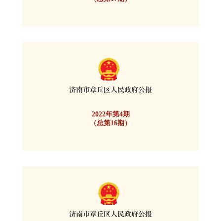
2022年第4期
（总第16期）