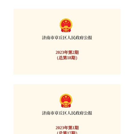
2023年第2期
（总第18期）
2023年第1期
（总第17期）