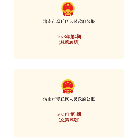
2023年第4期
（总第20期）
2023年第3期
（总第19期）