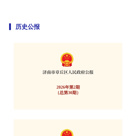
历史公报
2026年第2期
（总第30期）