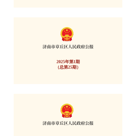
2025年第1期
（总第25期）