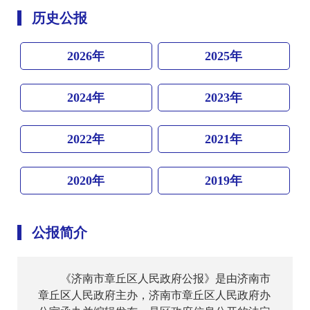
历史公报
2026年
2025年
2024年
2023年
2022年
2021年
2020年
2019年
公报简介
《济南市章丘区人民政府公报》是由济南市
章丘区人民政府主办，济南市章丘区人民政府办