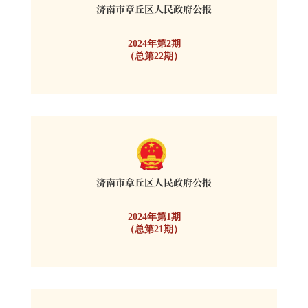
2024年第2期
（总第22期）
2024年第1期
（总第21期）