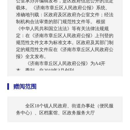
公室承办并编辑发布，是区政府信息公开的法定
载体。 《济南市章丘区人民政府公报》系统、
准确地刊载：区政府及区政府办公室文件；经法
制机构合法审查的部门规范性文件等。 根据
《中华人民共和国立法法》等有关法律法规规
定：在《济南市章丘区人民政府公报》上刊登的
规范性文件文本为标准文本。区政府及其部门制
定的规范性文件应在《济南市章丘区人民政府公
报》全文发布。
《济南市章丘区人民政府公报》为A4开
本，季刊，自2019年3月创刊。
赠阅范围
全区18个镇人民政府、街道办事处（便民服
务中心）、区档案馆、区政务服务大厅