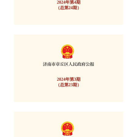
2024年第4期
（总第24期）
2024年第3期
（总第23期）